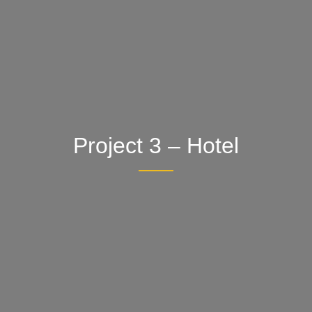
Project 3 – Hotel