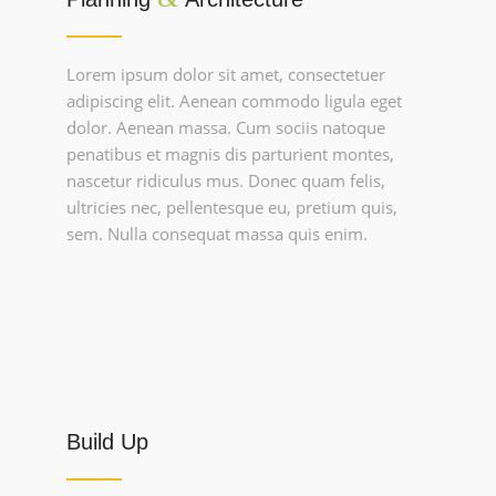
Lorem ipsum dolor sit amet, consectetuer
adipiscing elit. Aenean commodo ligula eget
dolor. Aenean massa. Cum sociis natoque
penatibus et magnis dis parturient montes,
nascetur ridiculus mus. Donec quam felis,
ultricies nec, pellentesque eu, pretium quis,
sem. Nulla consequat massa quis enim.
Build Up