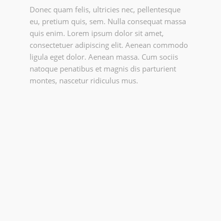
Donec quam felis, ultricies nec, pellentesque
eu, pretium quis, sem. Nulla consequat massa
quis enim. Lorem ipsum dolor sit amet,
consectetuer adipiscing elit. Aenean commodo
ligula eget dolor. Aenean massa. Cum sociis
natoque penatibus et magnis dis parturient
montes, nascetur ridiculus mus.