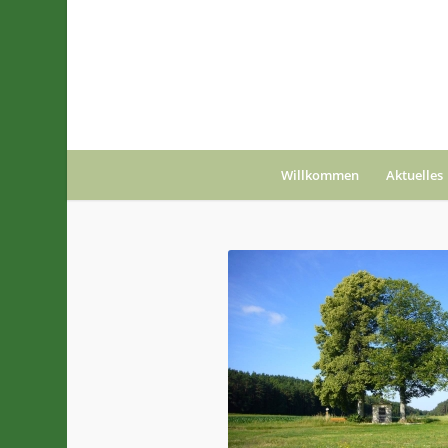
Willkommen
Aktuelles