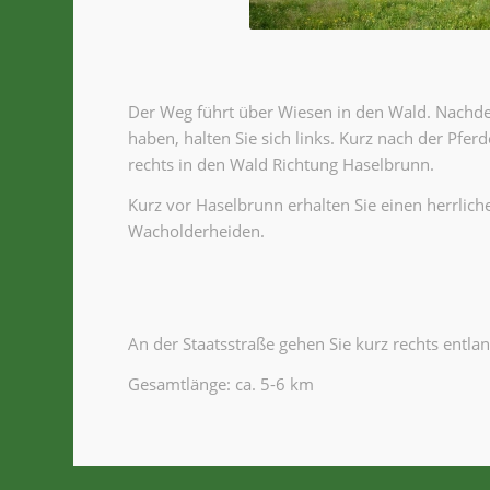
Der Weg führt über Wiesen in den Wald. Nachde
haben, halten Sie sich links. Kurz nach der Pfer
rechts in den Wald Richtung Haselbrunn.
Kurz vor Haselbrunn erhalten Sie einen herrlich
Wacholderheiden.
An der Staatsstraße gehen Sie kurz rechts entla
Gesamtlänge: ca. 5-6 km